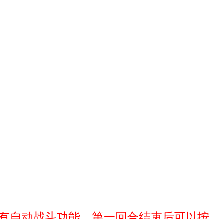
F有自动战斗功能，第一回合结束后可以按