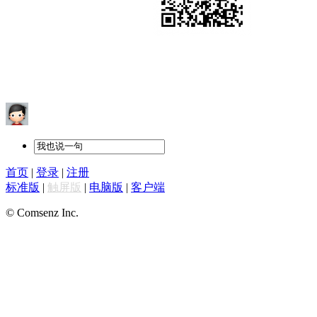
首页
|
登录
|
注册
标准版
|
触屏版
|
电脑版
|
客户端
© Comsenz Inc.