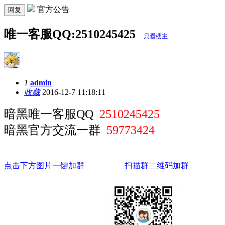
官方公告
回复
唯一客服QQ:2510245425
只看楼主
1
admin
收藏
2016-12-7 11:18:11
暗黑唯一客服QQ
2510245425
暗黑官方交流一群
59773424
点击下方图片一键加群 扫描群二维码加群