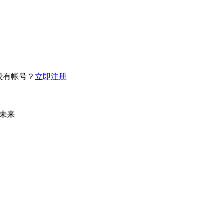
没有帐号？
立即注册
未来