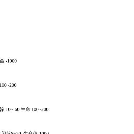
命 -1000
00~200
-10~-60 生命 100~200
0 闪躲8~20 生命值-1000