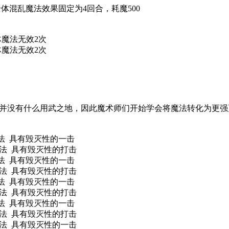
体混乱魔法效果固定为4回合，耗魔500
四体魔法无效2次
全体魔法无效2次
并没有什么用武之地，因此魔术师们开始学会将魔法转化为更强
 具有毁灭性的一击
法 具有毁灭性的打击
 具有毁灭性的一击
焰魔法 具有毁灭性的打击
 具有毁灭性的一击
魔法 具有毁灭性的打击
法 具有毁灭性的一击
法 具有毁灭性的打击
魔法 具有毁灭性的一击