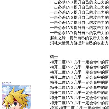
一击必杀LV3 提升自己的攻击
一击必杀LV4 提升自己的攻击
一击必杀LV5 提升自己的攻击
一击必杀LV6 提升自己的攻击
一击必杀LV7 提升自己的攻击
一击必杀LV8 提升自己的攻击
一击必杀LV9 提升自己的攻击
腥血之锋 提升自己的攻击力的
消耗大量魔力值提升自己的攻击
骑士
梅开二度LV1 几乎一定会命中
梅开二度LV2 几乎一定会命中
梅开二度LV3 几乎一定会命中
梅开二度LV4 几乎一定会命中
梅开二度LV5 几乎一定会命中
admin
梅开二度LV6 几乎一定会命中
梅开二度LV7 几乎一定会命中
梅开二度LV8 几乎一定会命中
梅开二度LV9 几乎一定会命中
极霜·梅开二度 几乎一定会命中