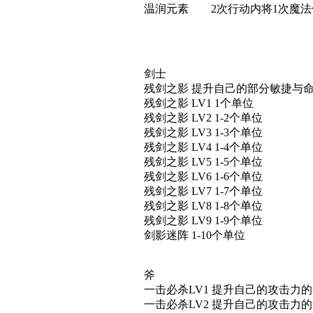
温润元素 2次行动内将1次魔法伤
剑士
残剑之影 提升自己的部分敏捷与
残剑之影 LV1 1个单位
残剑之影 LV2 1-2个单位
残剑之影 LV3 1-3个单位
残剑之影 LV4 1-4个单位
残剑之影 LV5 1-5个单位
残剑之影 LV6 1-6个单位
残剑之影 LV7 1-7个单位
残剑之影 LV8 1-8个单位
残剑之影 LV9 1-9个单位
剑影迷阵 1-10个单位
斧
一击必杀LV1 提升自己的攻击
一击必杀LV2 提升自己的攻击