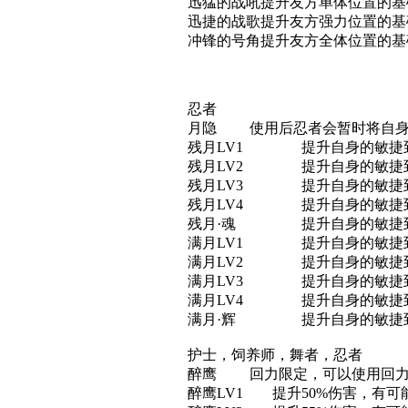
迅猛的战吼提升友方单体位置的基础敏
迅捷的战歌提升友方强力位置的基础敏
冲锋的号角提升友方全体位置的基础敏
忍者
月隐 使用后忍者会暂时将自身
残月LV1 提升自身的敏捷到极
残月LV2 提升自身的敏捷到极
残月LV3 提升自身的敏捷到极
残月LV4 提升自身的敏捷到极
残月·魂 提升自身的敏捷到极
满月LV1 提升自身的敏捷到极
满月LV2 提升自身的敏捷到极
满月LV3 提升自身的敏捷到极
满月LV4 提升自身的敏捷到极
满月·辉 提升自身的敏捷到极致
护士，饲养师，舞者，忍者
醉鹰 回力限定，可以使用回
醉鹰LV1 提升50%伤害，