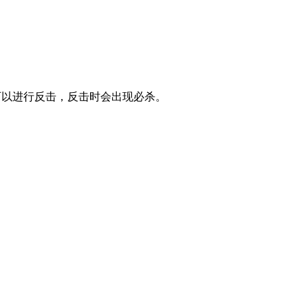
并可以进行反击，反击时会出现必杀。