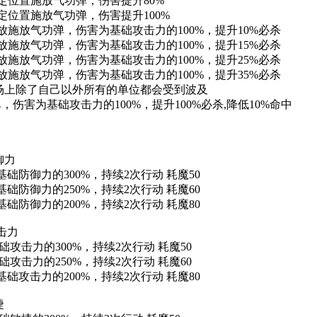
指定位置施放气功弹，伤害提升80%
定位置施放气功弹，伤害提升100%
放施放气功弹，伤害为基础攻击力的100%，提升10%必杀
放施放气功弹，伤害为基础攻击力的100%，提升15%必杀
放施放气功弹，伤害为基础攻击力的100%，提升25%必杀
放施放气功弹，伤害为基础攻击力的100%，提升35%必杀
弹 场上除了自己以外所有的单位都会受到波及
害为基础攻击力的100%，提升100%必杀,降低10%命中
防御力
防御力的300%，持续2次行动 耗魔50
防御力的250%，持续2次行动 耗魔60
防御力的200%，持续2次行动 耗魔80
的攻击力
攻击力的300%，持续2次行动 耗魔50
攻击力的250%，持续2次行动 耗魔60
攻击力的200%，持续2次行动 耗魔80
捷