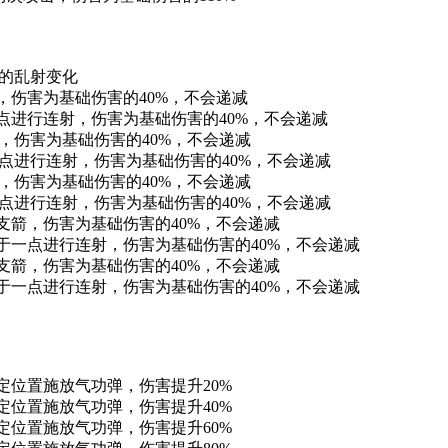
更多的乱射变化
箭，伤害为基础伤害的40%，不会递减
一点进行连射，伤害为基础伤害的40%，不会递减
箭，伤害为基础伤害的40%，不会递减
一点进行连射，伤害为基础伤害的40%，不会递减
箭，伤害为基础伤害的40%，不会递减
一点进行连射，伤害为基础伤害的40%，不会递减
10支箭，伤害为基础伤害的40%，不会递减
固定于一点进行连射，伤害为基础伤害的40%，不会递减
12支箭，伤害为基础伤害的40%，不会递减
固定于一点进行连射，伤害为基础伤害的40%，不会递减
指定位置施放气功弹，伤害提升20%
指定位置施放气功弹，伤害提升40%
指定位置施放气功弹，伤害提升60%