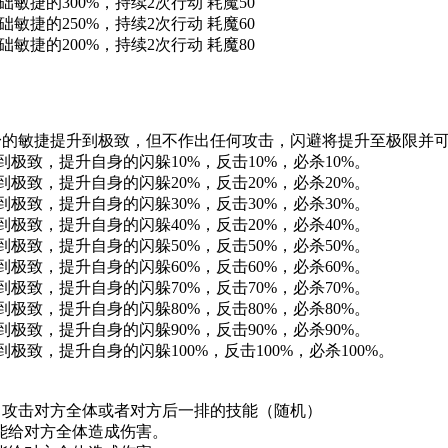
捷的300%，持续2次行动 耗魔50
捷的250%，持续2次行动 耗魔60
捷的200%，持续2次行动 耗魔80
的敏捷提升到极致，但不作出任何攻击，闪避将提升至极限
致，提升自身的闪躲10%，反击10%，必杀10%。
致，提升自身的闪躲20%，反击20%，必杀20%。
致，提升自身的闪躲30%，反击30%，必杀30%。
致，提升自身的闪躲40%，反击20%，必杀40%。
致，提升自身的闪躲50%，反击50%，必杀50%。
致，提升自身的闪躲60%，反击60%，必杀60%。
致，提升自身的闪躲70%，反击70%，必杀70%。
致，提升自身的闪躲80%，反击80%，必杀80%。
致，提升自身的闪躲90%，反击90%，必杀90%。
，提升自身的闪躲100%，反击100%，必杀100%。
力攻击对方全体或者对方后一排的技能（随机）
有可能给对方全体造成伤害。