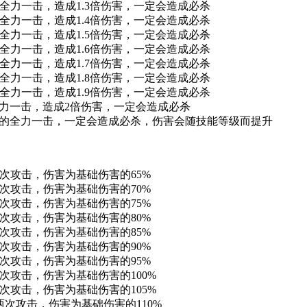
力的全力一击，造成1.3倍伤害，一定会造成必杀
力的全力一击，造成1.4倍伤害，一定会造成必杀
力的全力一击，造成1.5倍伤害，一定会造成必杀
力的全力一击，造成1.6倍伤害，一定会造成必杀
力的全力一击，造成1.7倍伤害，一定会造成必杀
力的全力一击，造成1.8倍伤害，一定会造成必杀
力的全力一击，造成1.9倍伤害，一定会造成必杀
全力一击，造成2倍伤害，一定会造成必杀
力的全力一击，一定会造成必杀，伤害会随技能等级而提升
的两次攻击，伤害为基础伤害的65%
的两次攻击，伤害为基础伤害的70%
的两次攻击，伤害为基础伤害的75%
的两次攻击，伤害为基础伤害的80%
的两次攻击，伤害为基础伤害的85%
的两次攻击，伤害为基础伤害的90%
的两次攻击，伤害为基础伤害的95%
的两次攻击，伤害为基础伤害的100%
的两次攻击，伤害为基础伤害的105%
的两次攻击，伤害为基础伤害的110%