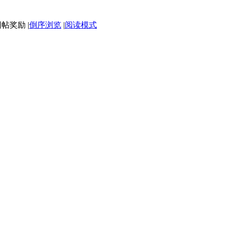
|
倒序浏览
|
阅读模式