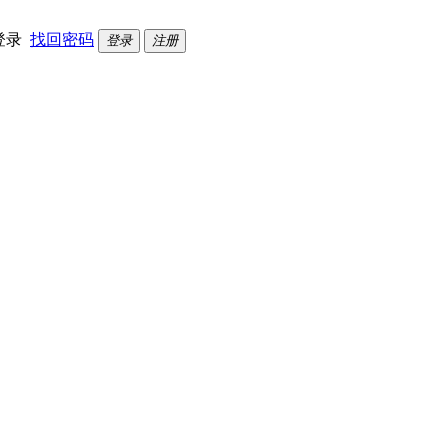
登录
找回密码
登录
注册