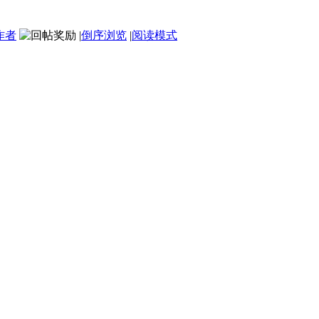
作者
|
倒序浏览
|
阅读模式