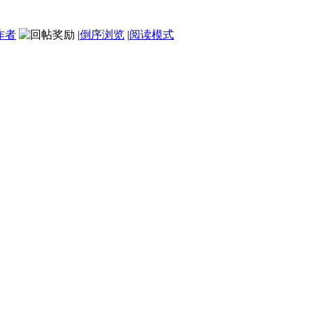
作者
|
倒序浏览
|
阅读模式