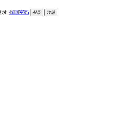
登录
找回密码
登录
注册