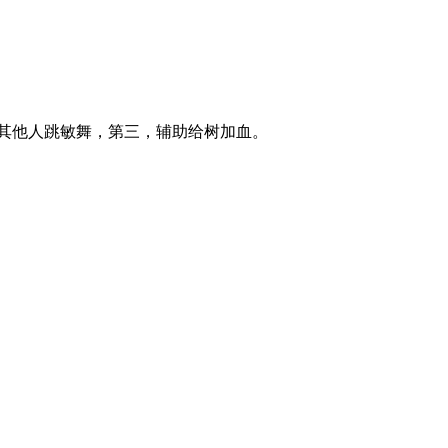
其他人跳敏舞，第三，辅助给树加血。