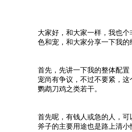
大家好，和大家一样，我也个
色和宠，和大家分享一下我的
首先，先讲一下我的整体配置
宠尚有争议，不过不要紧，这
鹦鹉刀鸡之类若干。
首先呢，有钱人或急的人，可以
斧子的主要用途也是路上清小怪