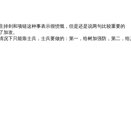
主掉剑和项链这种事表示很愤慨，但是还是说两句比较重要的
了加攻。
情况下只能靠士兵，士兵要做的：第一，给树加强防，第二，给