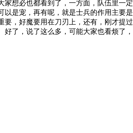
大家想必也都看到了，一方面，队伍里一定
可以是宠，再有呢，就是士兵的作用主要是
重要，好魔要用在刀刃上，还有，刚才提过
。好了，说了这么多，可能大家也看烦了，