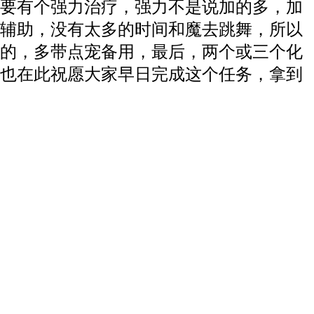
要有个强力治疗，强力不是说加的多，加
辅助，没有太多的时间和魔去跳舞，所以
的，多带点宠备用，最后，两个或三个化
也在此祝愿大家早日完成这个任务，拿到