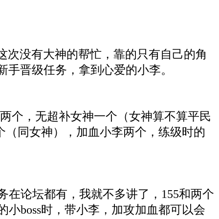
这次没有大神的帮忙，靠的只有自己的角
个新手晋级任务，拿到心爱的小李。
两个，无超补女神一个（女神算不算平民
一个（同女神），加血小李两个，练级时的
务在论坛都有，我就不多讲了，155和两个
的小boss时，带小李，加攻加血都可以会