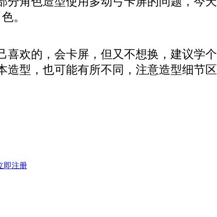
部分角色造型使用多动弓卡屏的问题，今天
角色。
己喜欢的，会卡屏，但又不想换，建议学个
本造型，也可能有所不同，注意造型细节区
立即注册