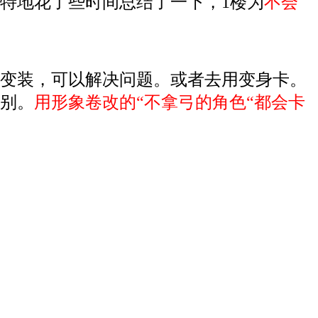
特地花了些时间总结了一下，1楼为
不会
变装，可以解决问题。或者去用变身卡。
别。
用形象卷改的“不拿弓的角色“都会卡