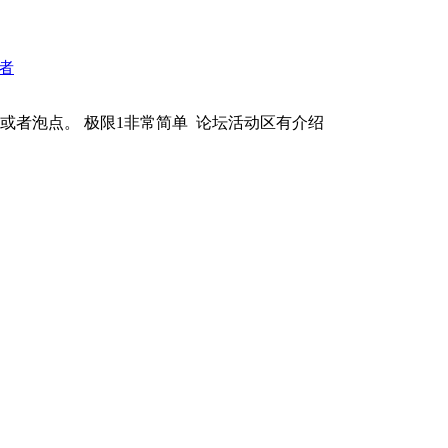
者
或者泡点。 极限1非常简单 论坛活动区有介绍