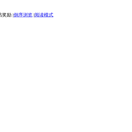
|
倒序浏览
|
阅读模式