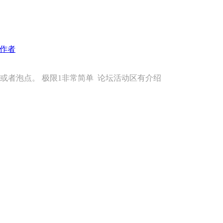
作者
或者泡点。 极限1非常简单 论坛活动区有介绍