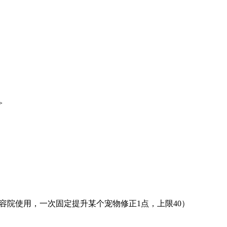
>
容院使用，一次固定提升某个宠物修正1点，上限40）