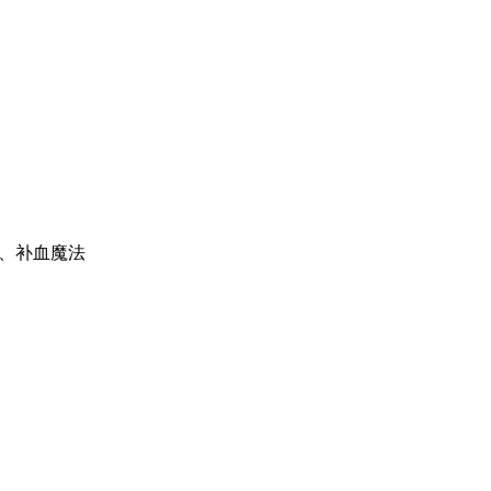
、补血魔法