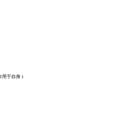
>
用于自身 )