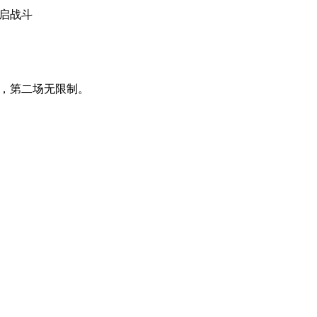
启战斗
，第二场无限制。