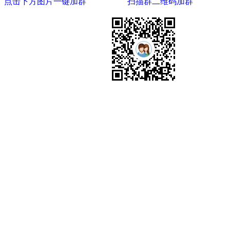
点击下方图片一键加群 扫描群二维码加群