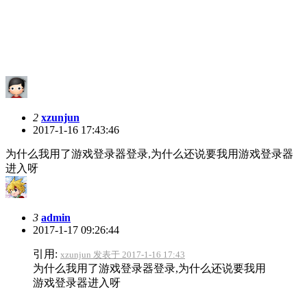
2
xzunjun
2017-1-16 17:43:46
为什么我用了游戏登录器登录,为什么还说要我用游戏登录器
进入呀
3
admin
2017-1-17 09:26:44
引用:
xzunjun 发表于 2017-1-16 17:43
为什么我用了游戏登录器登录,为什么还说要我用
游戏登录器进入呀