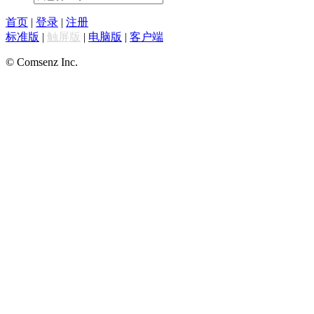
首页
|
登录
|
注册
标准版
|
触屏版
|
电脑版
|
客户端
© Comsenz Inc.