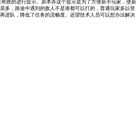
 来有效的进行提示。原本弄这个提示是为了方便新手玩家，使新
居多，路途中遇到的敌人不是谁都可以打的，普通玩家多以登
再进队，降低了任务的流畅度。还望技术人员可以想办法解决