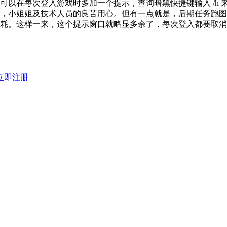
可以在每次登入游戏时多加一个提示，查询暗黑快捷键输入 /h
，小姐姐及技术人员的良苦用心。但有一点就是，后期任务跑图
耗。这样一来，这个提示窗口就略显多余了，每次登入都要取消
立即注册