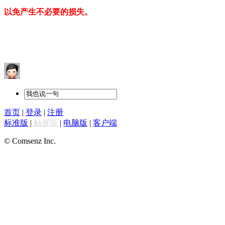
以免产生不必要的损失。
首页
|
登录
|
注册
标准版
|
触屏版
|
电脑版
|
客户端
© Comsenz Inc.