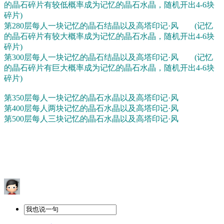
的晶石碎片有较低概率成为记忆的晶石水晶，随机开出4-6块
碎片)
第280层每人一块记忆的晶石结晶以及高塔印记·风 (记忆
的晶石碎片有较大概率成为记忆的晶石水晶，随机开出4-6块
碎片)
第300层每人一块记忆的晶石结晶以及高塔印记·风 (记忆
的晶石碎片有巨大概率成为记忆的晶石水晶，随机开出4-6块
碎片)
第350层每人一块记忆的晶石水晶以及高塔印记·风
第400层每人两块记忆的晶石水晶以及高塔印记·风
第500层每人三块记忆的晶石水晶以及高塔印记·风