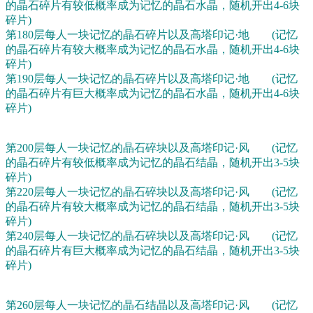
的晶石碎片有较低概率成为记忆的晶石水晶，随机开出4-6块
碎片)
第180层每人一块记忆的晶石碎片以及高塔印记·地 (记忆
的晶石碎片有较大概率成为记忆的晶石水晶，随机开出4-6块
碎片)
第190层每人一块记忆的晶石碎片以及高塔印记·地 (记忆
的晶石碎片有巨大概率成为记忆的晶石水晶，随机开出4-6块
碎片)
第200层每人一块记忆的晶石碎块以及高塔印记·风 (记忆
的晶石碎片有较低概率成为记忆的晶石结晶，随机开出3-5块
碎片)
第220层每人一块记忆的晶石碎块以及高塔印记·风 (记忆
的晶石碎片有较大概率成为记忆的晶石结晶，随机开出3-5块
碎片)
第240层每人一块记忆的晶石碎块以及高塔印记·风 (记忆
的晶石碎片有巨大概率成为记忆的晶石结晶，随机开出3-5块
碎片)
第260层每人一块记忆的晶石结晶以及高塔印记·风 (记忆