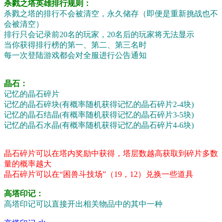
杀戮之塔英雄排行规则：
杀戮之塔的排行不会被清空，永久储存（即便是重新挑战也不
会被清空）
排行只会记录前20名的玩家，20名后的玩家将无法显示
当你获得排行榜的第一、第二、第三名时
每一次登陆游戏都会对全服进行公告通知
晶石：
记忆的晶石碎片
记忆的晶石碎块(有概率随机获得记忆的晶石碎片2-4块)
记忆的晶石结晶(有概率随机获得记忆的晶石碎片3-5块)
记忆的晶石水晶(有概率随机获得记忆的晶石碎片4-6块)
晶石碎片可以在塔内奖励中获得，塔层数越高获取到碎片多数
量的概率越大
晶石碎片可以在“困兽斗技场”（19，12）兑换一些道具
高塔印记：
高塔印记可以直接开出相关物品中的其中一种