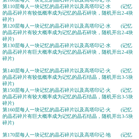
第110层每人一块记忆的晶石碎片以及高塔印记·水 (记忆
的晶石碎片有较低概率成为记忆的晶石碎块，随机开出2-4块
碎片)
第120层每人一块记忆的晶石碎片以及高塔印记·水 (记忆
的晶石碎片有较大概率成为记忆的晶石碎块，随机开出2-4块
碎片)
第130层每人一块记忆的晶石碎片以及高塔印记·水 (记忆
的晶石碎片有巨大概率成为记忆的晶石碎块，随机开出2-4块
碎片)
第140层每人一块记忆的晶石碎片以及高塔印记·火 (记忆
的晶石碎片有较低概率成为记忆的晶石结晶，随机开出3-5块
碎片)
第150层每人一块记忆的晶石碎片以及高塔印记·火 (记忆
的晶石碎片有较大概率成为记忆的晶石结晶，随机开出3-5块
碎片)
第160层每人一块记忆的晶石碎片以及高塔印记·火 (记忆
的晶石碎片有巨大概率成为记忆的晶石结晶，随机开出3-5块
碎片)
第170层每人一块记忆的晶石碎片以及高塔印记·地 (记忆