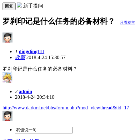
新手提问
回复
罗刹印记是什么任务的必备材料？
只看楼主
1
dingding111
收藏
2018-4-24 15:30:57
罗刹印记是什么任务的必备材料？
2
admin
2018-4-24 20:34:10
http://www.darkml.net/bbs/forum.php?mod=viewthread&tid=17