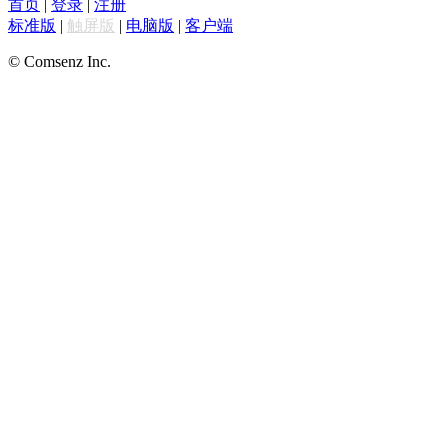
首页
|
登录
|
注册
标准版
|
触屏版
|
电脑版
|
客户端
© Comsenz Inc.