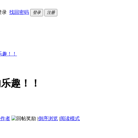
登录
找回密码
登录
注册
乐趣！！
的乐趣！！
该作者
|
倒序浏览
|
阅读模式