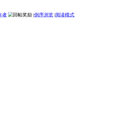
作者
|
倒序浏览
|
阅读模式