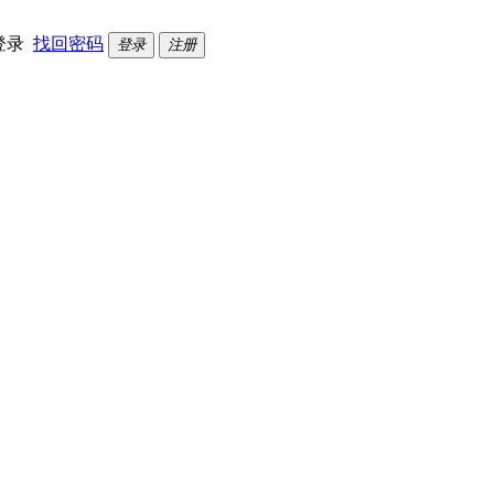
登录
找回密码
登录
注册