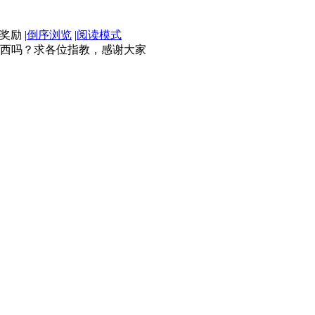
|
倒序浏览
|
阅读模式
西吗？求各位指教，感谢大家