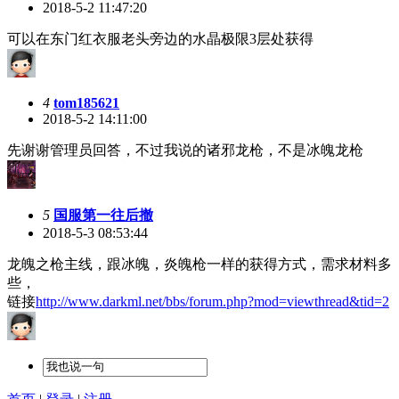
2018-5-2 11:47:20
可以在东门红衣服老头旁边的水晶极限3层处获得
4
tom185621
2018-5-2 14:11:00
先谢谢管理员回答，不过我说的诸邪龙枪，不是冰魄龙枪
5
国服第一往后撤
2018-5-3 08:53:44
龙魄之枪主线，跟冰魄，炎魄枪一样的获得方式，需求材料多
些，
链接
http://www.darkml.net/bbs/forum.php?mod=viewthread&tid=2