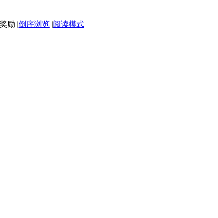
|
倒序浏览
|
阅读模式