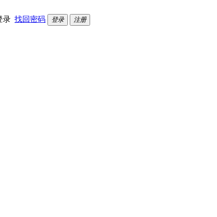
登录
找回密码
登录
注册