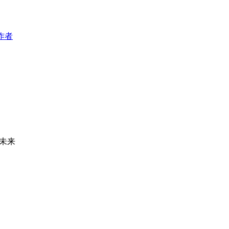
作者
未来