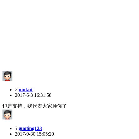
2
mnkut
2017-6-3 16:31:58
也是支持，我代表大家顶你了
3
guoting123
2017-9-30 15:05:20