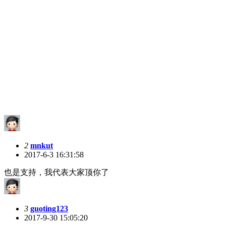
2
mnkut
2017-6-3 16:31:58
也是支持，我代表大家顶你了
3
guoting123
2017-9-30 15:05:20