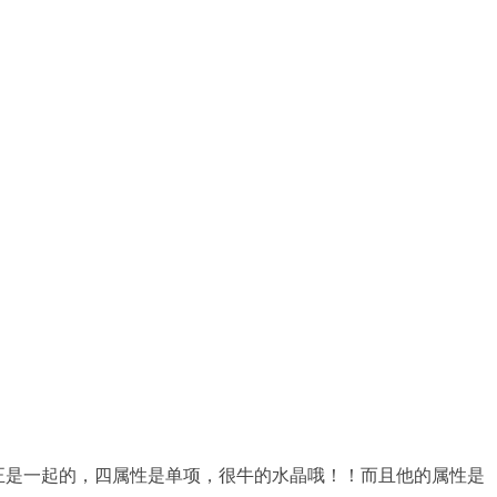
机四修正是一起的，四属性是单项，很牛的水晶哦！！而且他的属性是