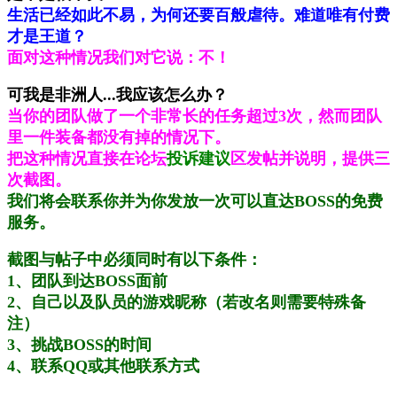
生活已经如此不易，为何还要百般虐待。难道唯有付费
才是王道？
面对这种情况我们对它说：不！
可我是非洲人...我应该怎么办？
当你的团队做了一个非常长的任务超过3次，然而团队
里一件装备都没有掉的情况下。
把这种情况直接在论坛
投诉建议
区发帖并说明，提供三
次截图。
我们将会联系你并为你发放一次可以直达BOSS的免费
服务。
截图与帖子中必须同时有以下条件：
1、团队到达BOSS面前
2、自己以及队员的游戏昵称（若改名则需要特殊备
注）
3、挑战BOSS的时间
4、联系QQ或其他联系方式