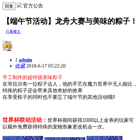
官方公告
回复
【端午节活动】龙舟大赛与美味的粽子！
只看楼主
1
admin
收藏
2018-6-17 05:22:20
手工制作的超特级美味粽子
在哥拉尔有一位粽子达人，他的手艺在魔力世界中无人能比，
特殊的粽子还会带来其他奇妙的效果
在享受粽子的同时也不要忘了端午节的其他活动哦!!
广告
------------------------------------------------------------
世界杯联动活动：
世界杯期间
获得1000以上金券的玩家可
以额外免费获得特殊的宠物形象更改机会一次。