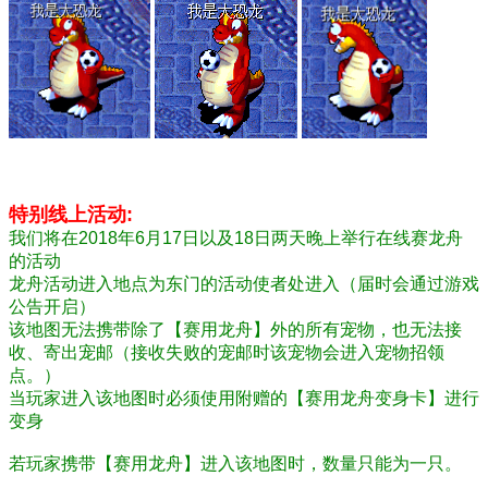
------------------------------------------------------------
特别线上活动:
我们将在2018年6月17日以及
18日两天晚上举行在线赛龙舟
的活动
龙舟活动进入地点为东门的活动使者处进入（届时会通过游戏
公告开启）
该地图无法携带除了【赛用龙舟】外的所有宠物，也无法接
收、寄出宠邮（接收失败的宠邮时该宠物会进入宠物招领
点。）
当玩家进入该地图时必须使用附赠的【赛用龙舟变身卡】进行
变身
若玩家携带【赛用龙舟】进入该地图时，数量只能为一只。