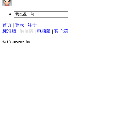
首页
|
登录
|
注册
标准版
|
触屏版
|
电脑版
|
客户端
© Comsenz Inc.