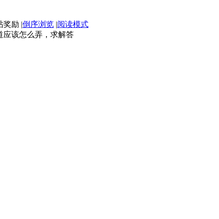
|
倒序浏览
|
阅读模式
知道应该怎么弄，求解答