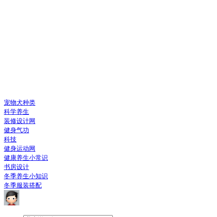
宠物犬种类
科学养生
装修设计网
健身气功
科技
健身运动网
健康养生小常识
书房设计
冬季养生小知识
冬季服装搭配