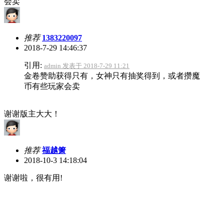
会卖
推荐
1383220097
2018-7-29 14:46:37
引用:
admin 发表于 2018-7-29 11:21
金卷赞助获得只有，女神只有抽奖得到，或者攒魔
币有些玩家会卖
谢谢版主大大！
推荐
福越箫
2018-10-3 14:18:04
谢谢啦，很有用!