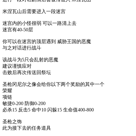
米涅瓦山后需要进入一段迷宫
迷宫内的小怪很弱 可以一路清上去
迷宫有40-50层
你可以在迷宫的顶层遇到 威胁王国的恶魔
与之对话进行战斗
该战斗为5只会乱射的恶魔
建议谨慎应对
击败后再次传送回祭坛
圣枪冈尼尔之像会给你以下两个奖励的其中一个
荣耀
项链
敏捷0-200 防御0-200
必杀15 反击5 命中10 闪躲15 生命值400-800
圣枪之饰
此为接下去的任务道具