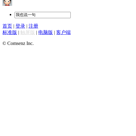
首页
|
登录
|
注册
标准版
|
触屏版
|
电脑版
|
客户端
© Comsenz Inc.