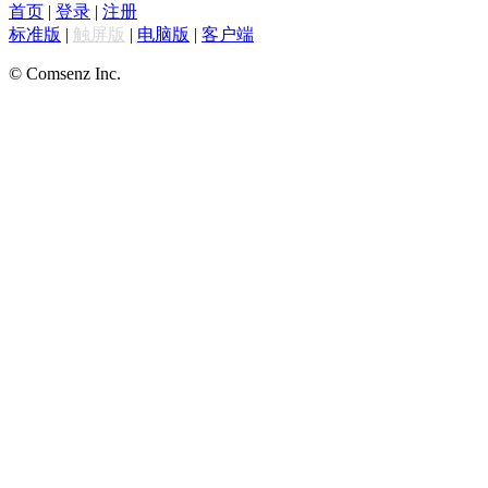
首页
|
登录
|
注册
标准版
|
触屏版
|
电脑版
|
客户端
© Comsenz Inc.