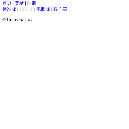
首页
|
登录
|
注册
标准版
|
触屏版
|
电脑版
|
客户端
© Comsenz Inc.