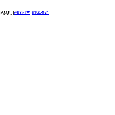
|
倒序浏览
|
阅读模式