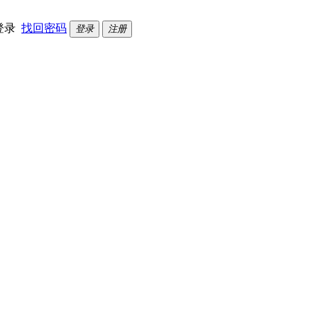
登录
找回密码
登录
注册