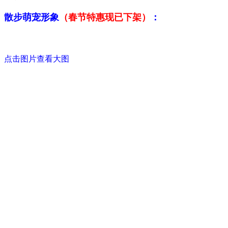
散步萌宠形象
（春节特惠现已下架）
：
点击图片查看大图