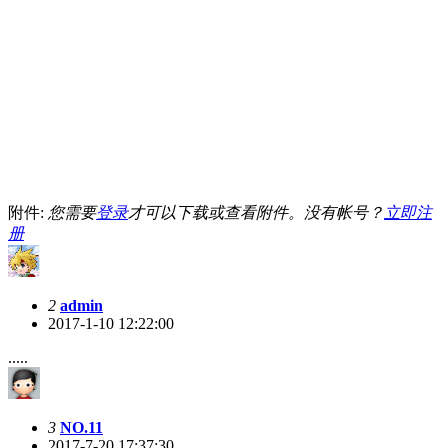
附件:
您需要
登录
才可以下载或查看附件。没有帐号？
立即注
册
2
admin
2017-1-10 12:22:00
.....
3
NO.11
2017-7-20 17:37:30