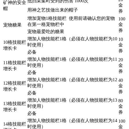
抵挡采集时受到的伤害 1000次
矿神的安全
金
帽
用神之艺技做出来的帽子
券
增加宠物1格技能栏 使用前请确认您的宠物
100
在第一格宠物栏中
金
宠物糖果
券
宠物最爱吃的糖果
增加人物技能栏1格（必须在人物技能栏为10
10
10格技能栏
时使用）
金
增长卡
券
必备
增加人物技能栏1格（必须在人物技能栏为11
20
11格技能栏
时使用）
金
增长卡
券
必备
增加人物技能栏1格（必须在人物技能栏为12
40
12格技能栏
时使用）
金
增长卡
券
必备
增加人物技能栏1格（必须在人物技能栏为13
80
13格技能栏
时使用）
金
增长卡
券
必备
增加人物技能栏1格（必须在人物技能栏为14
100
14格技能栏
时使用）
金