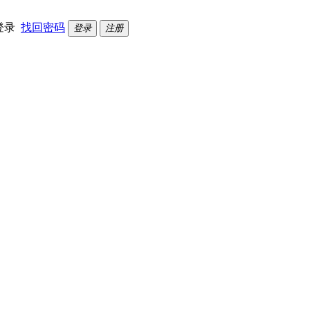
登录
找回密码
登录
注册