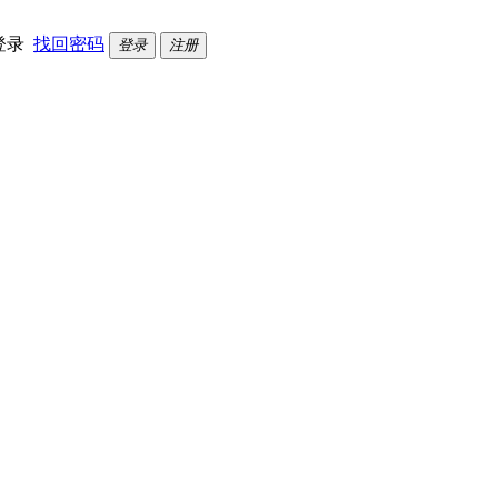
登录
找回密码
登录
注册