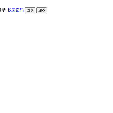
登录
找回密码
登录
注册