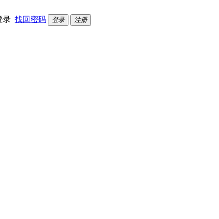
登录
找回密码
登录
注册