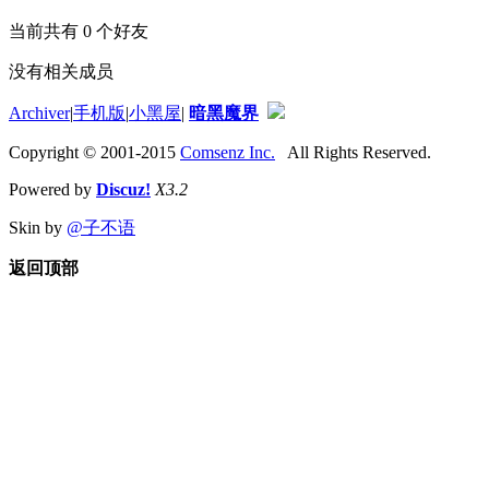
当前共有
0
个好友
没有相关成员
Archiver
|
手机版
|
小黑屋
|
暗黑魔界
Copyright © 2001-2015
Comsenz Inc.
All Rights Reserved.
Powered by
Discuz!
X3.2
Skin by
@子不语
返回顶部