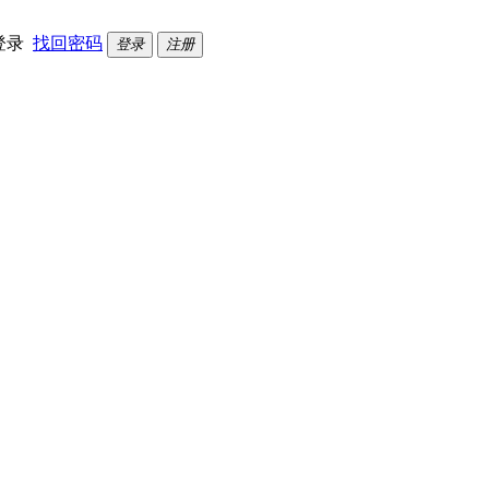
登录
找回密码
登录
注册