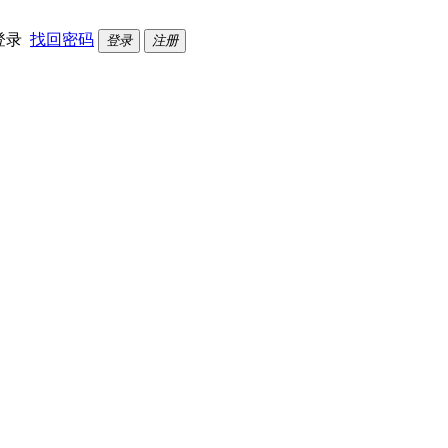
登录
找回密码
登录
注册