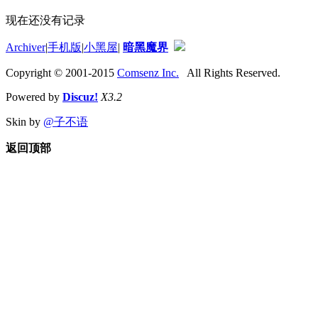
现在还没有记录
Archiver
|
手机版
|
小黑屋
|
暗黑魔界
Copyright © 2001-2015
Comsenz Inc.
All Rights Reserved.
Powered by
Discuz!
X3.2
Skin by
@子不语
返回顶部