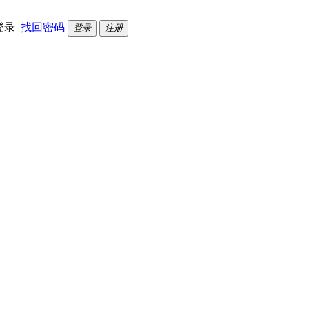
登录
找回密码
登录
注册