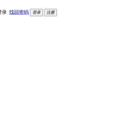
登录
找回密码
登录
注册