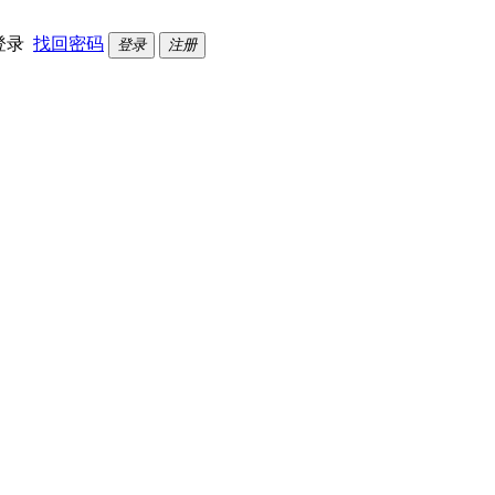
登录
找回密码
登录
注册