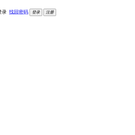
登录
找回密码
登录
注册