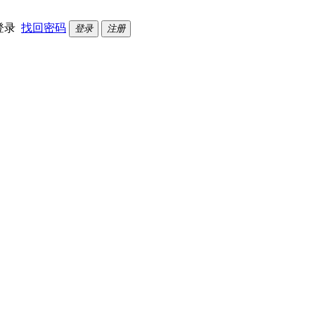
登录
找回密码
登录
注册