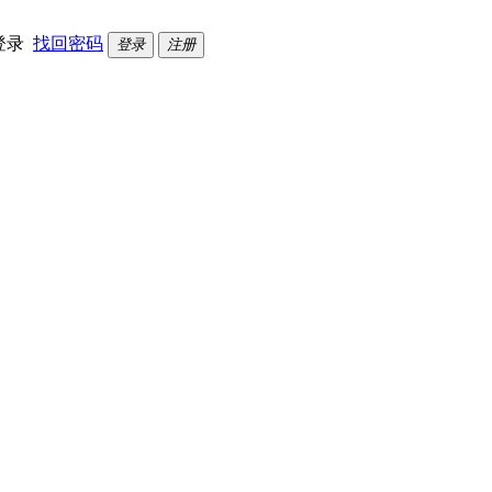
登录
找回密码
登录
注册