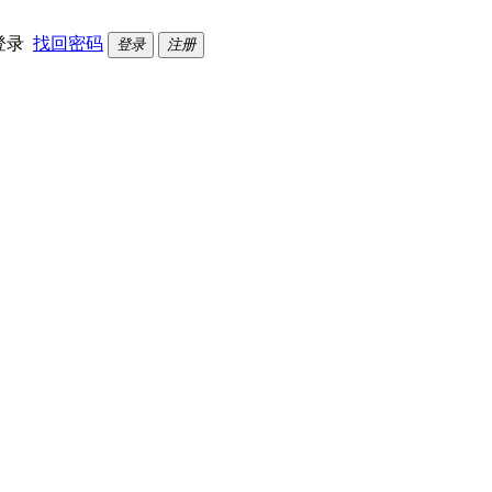
登录
找回密码
登录
注册